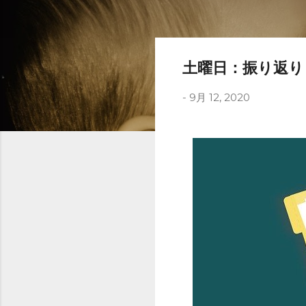
土曜日：振り返り
-
9月 12, 2020