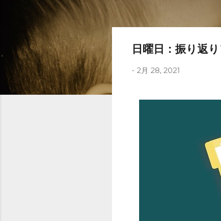
日曜日：振り返り
-
2月 28, 2021