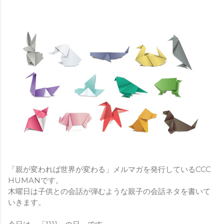
「親が変われば世界が変わる」メルマガを発行しているCCC
HUMANです。
木曜日は子供との会話が弾むような親子の会話ネタを書いて
いきます。