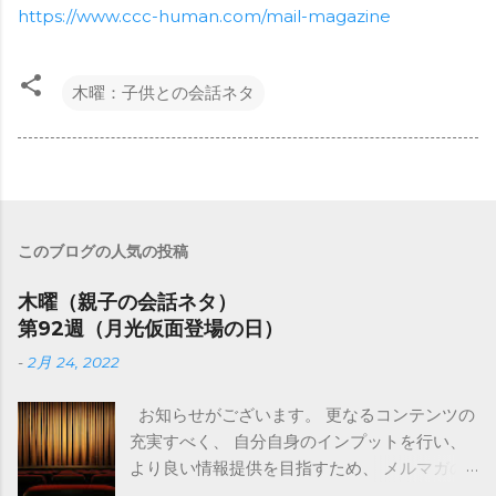
https://www.ccc-human.com/mail-magazine
木曜：子供との会話ネタ
このブログの人気の投稿
木曜（親子の会話ネタ）
第92週（月光仮面登場の日）
-
2月 24, 2022
お知らせがございます。 更なるコンテンツの
充実すべく、 自分自身のインプットを行い、
より良い情報提供を目指すため、 メルマガの
内容を一部変更します。 （来週2/28から変更