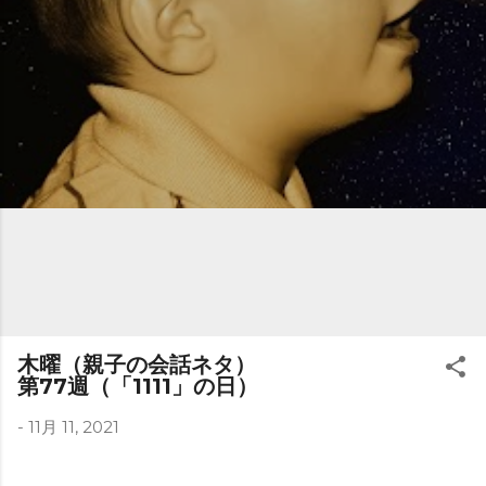
木曜（親子の会話ネタ）
第77週（「1111」の日）
-
11月 11, 2021